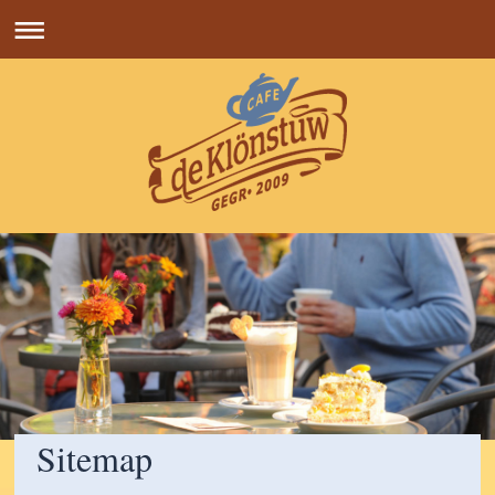
Sitemap